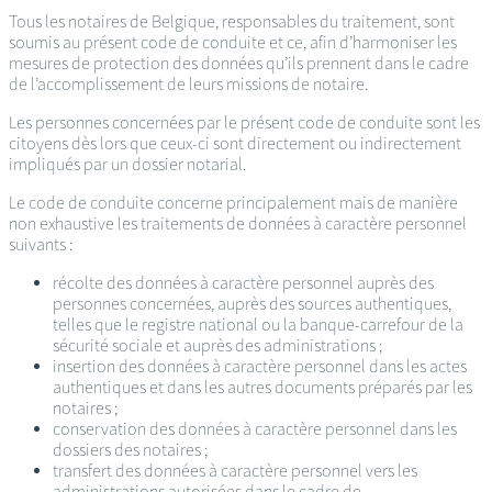
Tous les notaires de Belgique, responsables du traitement, sont
soumis au présent code de conduite et ce, afin d’harmoniser les
mesures de protection des données qu’ils prennent dans le cadre
de l’accomplissement de leurs missions de notaire.
Les personnes concernées par le présent code de conduite sont les
citoyens dès lors que ceux-ci sont directement ou indirectement
impliqués par un dossier notarial.
Le code de conduite concerne principalement mais de manière
non exhaustive les traitements de données à caractère personnel
suivants :
récolte des données à caractère personnel auprès des
personnes concernées, auprès des sources authentiques,
telles que le registre national ou la banque-carrefour de la
sécurité sociale et auprès des administrations ;
insertion des données à caractère personnel dans les actes
authentiques et dans les autres documents préparés par les
notaires ;
conservation des données à caractère personnel dans les
dossiers des notaires ;
transfert des données à caractère personnel vers les
administrations autorisées dans le cadre de