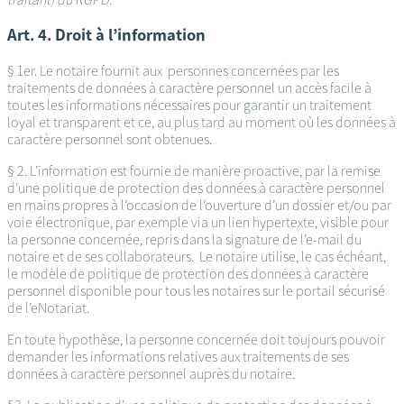
Art. 4. Droit à l’information
§ 1er. Le notaire fournit aux personnes concernées par les
traitements de données à caractère personnel un accès facile à
toutes les informations nécessaires pour garantir un traitement
loyal et transparent et ce, au plus tard au moment où les données à
caractère personnel sont obtenues.
§ 2. L’information est fournie de manière proactive, par la remise
d’une politique de protection des données à caractère personnel
en mains propres à l’occasion de l’ouverture d’un dossier et/ou par
voie électronique, par exemple via un lien hypertexte, visible pour
la personne concernée, repris dans la signature de l’e-mail du
notaire et de ses collaborateurs. Le notaire utilise, le cas échéant,
le modèle de politique de protection des données à caractère
personnel disponible pour tous les notaires sur le portail sécurisé
de l’eNotariat.
En toute hypothèse, la personne concernée doit toujours pouvoir
demander les informations relatives aux traitements de ses
données à caractère personnel auprès du notaire.