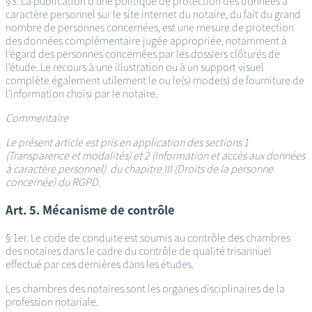
§3. La publication d’une politique de protection des données à
caractère personnel sur le site internet du notaire, du fait du grand
nombre de personnes concernées, est une mesure de protection
des données complémentaire jugée appropriée, notamment à
l’égard des personnes concernées par les dossiers clôturés de
l’étude. Le recours à une illustration ou à un support visuel
complète également utilement le ou le(s) mode(s) de fourniture de
l’information choisi par le notaire.
Commentaire
Le présent article est pris en application des sections 1
(Transparence et modalités) et 2 (Information et accès aux données
à caractère personnel) du chapitre III (Droits de la personne
concernée) du RGPD.
Art. 5. Mécanisme de contrôle
§ 1er. Le code de conduite est soumis au contrôle des chambres
des notaires dans le cadre du contrôle de qualité trisannuel
effectué par ces dernières dans les études.
Les chambres des notaires sont les organes disciplinaires de la
profession notariale.