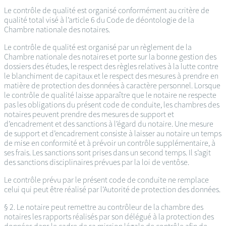
Le contrôle de qualité est organisé conformément au critère de
qualité total visé à l’article 6 du Code de déontologie de la
Chambre nationale des notaires.
Le contrôle de qualité est organisé par un règlement de la
Chambre nationale des notaires et porte sur la bonne gestion des
dossiers des études, le respect des règles relatives à la lutte contre
le blanchiment de capitaux et le respect des mesures à prendre en
matière de protection des données à caractère personnel. Lorsque
le contrôle de qualité laisse apparaître que le notaire ne respecte
pas les obligations du présent code de conduite, les chambres des
notaires peuvent prendre des mesures de support et
d’encadrement et des sanctions à l’égard du notaire. Une mesure
de support et d’encadrement consiste à laisser au notaire un temps
de mise en conformité et à prévoir un contrôle supplémentaire, à
ses frais. Les sanctions sont prises dans un second temps. Il s’agit
des sanctions disciplinaires prévues par la loi de ventôse.
Le contrôle prévu par le présent code de conduite ne remplace
celui qui peut être réalisé par l’Autorité de protection des données.
§ 2. Le notaire peut remettre au contrôleur de la chambre des
notaires les rapports réalisés par son délégué à la protection des