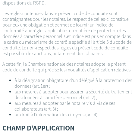
dispositions du RGPD.
Les règles contenues dans le présent code de conduite sont
contraignantes pour les notaires. Le respect de celles-ci constitue
pour eux une obligation et permet de fournir un indice de
conformité aux règles applicables en matière de protection des
données à caractère personnel. Cet indice est pris en compte dans
le cadre du mécanisme de contrôle spécifié à l’article 5 du code de
conduite. Le non-respect des règles du présent code de conduite
est passible de sanctions, notamment disciplinaires.
A cette fin, la Chambre nationale des notaires adopte le présent
code de conduite qui précise les modalités d’application relatives :
à la désignation obligatoire d’un délégué à la protection des
données (art. 1er) ;
aux mesures à adopter pour assurer la sécurité du traitement
des données à caractère personnel (art. 2) ;
aux mesures à adopter par le notaire vis-à-vis de ses
collaborateurs (art. 3) ;
au droit à l’information des citoyens (art. 4).
CHAMP D’APPLICATION