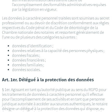
l’accomplissement des formalités administratives requises
par la législation en vigueur.
Les données à caractère personnel traitées sont soumises au secret
professionnel ou au devoir de discrétion conformément aux règles
respectives du Code pénal et du Code de déontologie de la
Chambre nationale des notaires et ressortent généralement de
l’une ou de plusieurs des catégories suivantes :
données d’identification ;
données relatives à la capacité des personnes physiques ;
données fiscales ;
données financières ;
données familiales ;
données sociales.
Art. 1er. Délégué à la protection des données
§ 1er. Agissant en tant qu’autorité publique au sens du RGPD pour
les traitements de données à caractère personnel qu’il effectue
pour l’accomplissement de ses activités et en tant que personne
juridique autorisée à accéder aux sources authentiques, le notaire
désigne un délégué à la protection des données qui dispose, eu