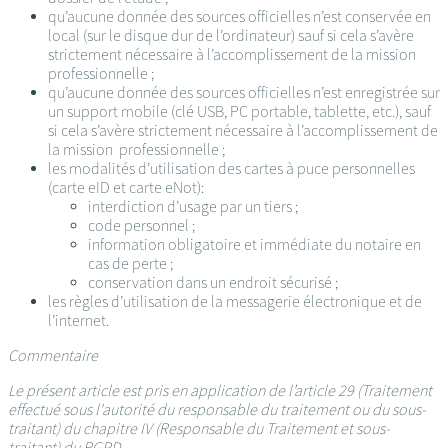
qu’aucune donnée des sources officielles n’est conservée en
local (sur le disque dur de l’ordinateur) sauf si cela s’avère
strictement nécessaire à l’accomplissement de la mission
professionnelle ;
qu’aucune donnée des sources officielles n’est enregistrée sur
un support mobile (clé USB, PC portable, tablette, etc.), sauf
si cela s’avère strictement nécessaire à l’accomplissement de
la mission professionnelle ;
les modalités d’utilisation des cartes à puce personnelles
(carte eID et carte eNot):
interdiction d’usage par un tiers ;
code personnel ;
information obligatoire et immédiate du notaire en
cas de perte ;
conservation dans un endroit sécurisé ;
les règles d’utilisation de la messagerie électronique et de
l’internet.
Commentaire
Le présent article est pris en application de l’article 29 (Traitement
effectué sous l'autorité du responsable du traitement ou du sous-
traitant) du chapitre IV (Responsable du Traitement et sous-
traitant) du RGPD.