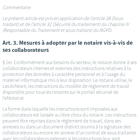
Commentaire
Le présent article est pris en application de l’article 28 (Sous-
traitant) et de l’article 32 (Sécurité du traitement) du chapitre IV
(Responsable du Traitement et sous-traitant) du RGPD.
Art. 3. Mesures à adopter par le notaire vis-à-vis de
ses collaborateurs
§ 1er. Conformément aux besoins du secteur, le notaire donne à ses
collaborateurs internes et externes des instructions relatives à la
protection des données à caractère personnel et à l’usage du
matériel informatique mis à leur disposition. Le notaire utilise, le
cas échéant, les instructions du modèle de règlement de travail
disponible pour tous les notaires sur le portail sécurisé de
l’eNotariat.
La forme dans laquelle les instructions sont imposées aux
collaborateurs est laissée au libre choix du notaire. Les instructions
peuvent être reprises dans le règlement de travail, dans ses
annexes ou dans un document distinct soumis à la signature des
collaborateurs ou encore en annexe d’un contrat de sous-traitance
avec les collaborateurs externes si les instructions leur sont