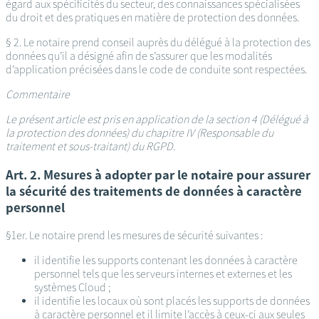
égard aux spécificités du secteur, des connaissances spécialisées
du droit et des pratiques en matière de protection des données.
§ 2. Le notaire prend conseil auprès du délégué à la protection des
données qu’il a désigné afin de s’assurer que les modalités
d’application précisées dans le code de conduite sont respectées.
Commentaire
Le présent article est pris en application de la section 4 (Délégué à
la protection des données) du chapitre IV (Responsable du
traitement et sous-traitant) du RGPD.
Art. 2. Mesures à adopter par le notaire pour assurer
la sécurité des traitements de données à caractère
personnel
§1er. Le notaire prend les mesures de sécurité suivantes :
il identifie les supports contenant les données à caractère
personnel tels que les serveurs internes et externes et les
systèmes Cloud ;
il identifie les locaux où sont placés les supports de données
à caractère personnel et il limite l’accès à ceux-ci aux seules